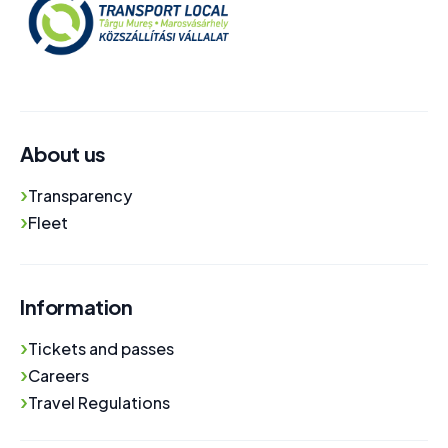
About us
›
Transparency
›
Fleet
Information
›
Tickets and passes
›
Careers
›
Travel Regulations