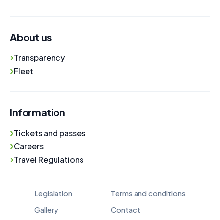
About us
›
Transparency
›
Fleet
Information
›
Tickets and passes
›
Careers
›
Travel Regulations
Legislation
Terms and conditions
Gallery
Contact