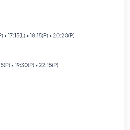
 • 17:15(L) • 18:15(P) • 20:20(P)
:15(P) • 19:30(P) • 22:15(P)