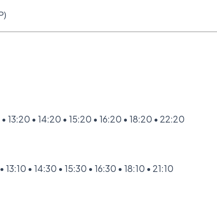
P)
• 13:20 • 14:20 • 15:20 • 16:20 • 18:20 • 22:20
13:10 • 14:30 • 15:30 • 16:30 • 18:10 • 21:10