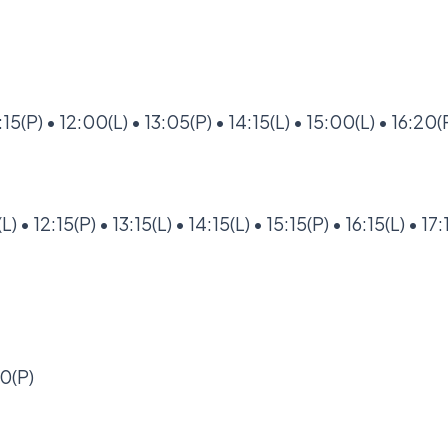
(P) • 12:00(L) • 13:05(P) • 14:15(L) • 15:00(L) • 16:20(P)
 • 12:15(P) • 13:15(L) • 14:15(L) • 15:15(P) • 16:15(L) • 17
00(P)